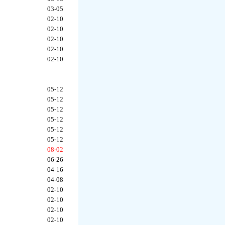
03-05
02-10
02-10
02-10
02-10
02-10
05-12
05-12
05-12
05-12
05-12
05-12
08-02
06-26
04-16
04-08
02-10
02-10
02-10
02-10