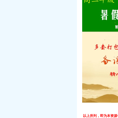
以上所列，即为本资源