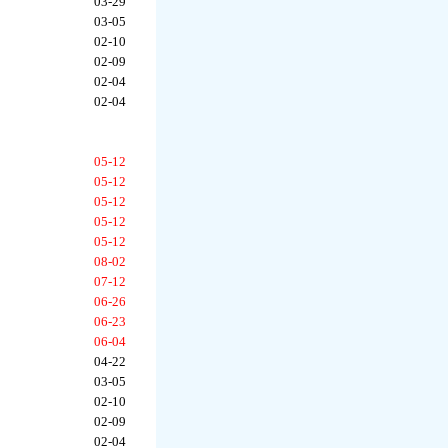
03-29
03-05
02-10
02-09
02-04
02-04
05-12
05-12
05-12
05-12
05-12
08-02
07-12
06-26
06-23
06-04
04-22
03-05
02-10
02-09
02-04