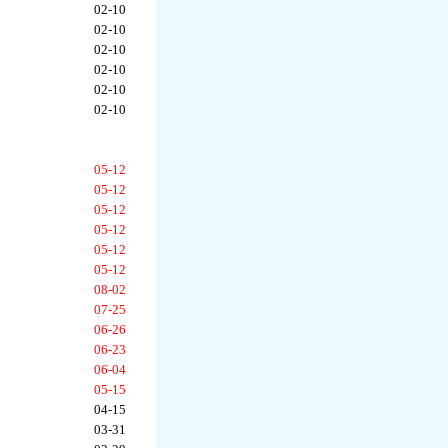
02-10
02-10
02-10
02-10
02-10
02-10
05-12
05-12
05-12
05-12
05-12
05-12
08-02
07-25
06-26
06-23
06-04
05-15
04-15
03-31