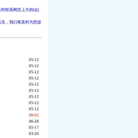
时联系网页上方的QQ
高见，我们将及时为您提
05-12
05-12
05-12
05-12
05-12
05-12
05-12
05-12
05-12
08-02
06-26
05-17
03-20