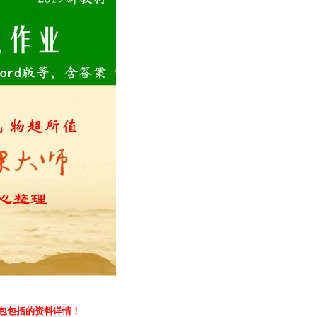
包包括的资料详情！