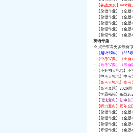
·
【备战2026】中考
·
【暑假作业】（全版
·
【暑假作业】（全版
·
【暑假作业】（全版
·
【暑假作业】（全版
·
【暑假作业】（全版
英语专题
☆
点击查看更多最新“
·
【超级书库】（36
·
【中考宝典】（全新
·
【高考宝典】（最新版
·
【小升初大礼包】小
·
【中考大礼包】中考
·
【高考大礼包】高考
·
【高考真题】2026
·
【学霸秘籍】备战2
·
【语法宝典】初中英语
·
【听力宝典】历年全国
·
【暑假作业】（全版
·
【暑假作业】（全版
·
【暑假作业】（全版
·
【寒假作业】（全版本