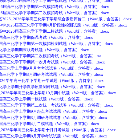
2026届高三化学上学期一模试题（Word版，含答案）.docx
届高三化学下学期第一次模拟考试（Word版，含答案）.docx
届高三化学下学期第二次模拟考试（Word版，含答案）.docx
5_2026学年高三化学下学期综合素质评价二（Word版，含答案）.docx
026届高三化学下学期4月阶段性检测试题（Word版，含答案）.docx
026届高三化学下学期二模试题（Word版，含答案）.docx
高三化学下学期保温考试（Word版，含答案）.docx
高三化学下学期第一次模拟检测试题（Word版，含答案）.docx
学上学期期末联考试题（Word版，含答案）.docx
高三化学下学期第二次模拟考试（Word版，含答案）.rar
高三化学下学期第一次月考试题（Word版，含答案）.docx
三化学上学期9月月考考试试卷（Word版，含答案）.docx
三化学下学期3月调研考试试题（Word版，含答案）.docx
26学年高三化学下学期开学试题（Word版，含答案）.docx
学上学期开学教学质量测评试题（Word版，含答案）.docx
026学年高三化学上学期10月期中试题（Word版，含答案）.docx
高三化学上学期一模试题（Word版，含答案）.docx
高三化学下学期第二次统一考试试卷（Word版，含答案）.docx
高三化学上学期9月起点考试试题（Word版，含答案）.docx
高三化学下学期3月调研考试试卷（Word版，含答案）.docx
高三化学下学期4月二模试题（Word版，含答案）.docx
026学年高三化学上学期十月月考试题（Word版，含答案）.docx
高三化学上学期8月开学考试试题（Word版，含答案）.docx