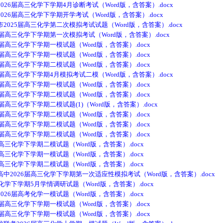
6届高三化学下学期4月诊断考试（Word版，含答案）.docx
6届高三化学下学期开学考试（Word版，含答案）.docx
25届高三化学第二次模拟考试试题（Word版，含答案）.docx
高三化学下学期第一次模拟考试（Word版，含答案）.docx
高三化学下学期一模试题（Word版，含答案）.docx
高三化学下学期一模试题（Word版，含答案）.docx
高三化学下学期二模试题（Word版，含答案）.docx
高三化学下学期4月模拟考试二模（Word版，含答案）.docx
高三化学下学期一模试题（Word版，含答案）.docx
高三化学下学期二模试题（Word版，含答案）.docx
三化学下学期二模试题(1)（Word版，含答案）.docx
高三化学下学期二模试题（Word版，含答案）.docx
高三化学下学期二模试题（Word版，含答案）.docx
高三化学下学期二模试题（Word版，含答案）.docx
三化学下学期二模试题（Word版，含答案）.docx
三化学下学期一模试题（Word版，含答案）.docx
三化学下学期二模试题（Word版，含答案）.docx
026届高三化学下学期第一次适应性模拟考试（Word版，含答案）.docx
学下学期5月学情调研试题（Word版，含答案）.docx
6届高考化学一模试题（Word版，含答案）.docx
高三化学下学期一模试题（Word版，含答案）.docx
高三化学下学期一模试题（Word版，含答案）.docx