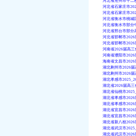
河北省沧州市十二校联考
河北省石家庄市2026
河北省石家庄市2026
河北省衡水市桃城区202
河北省衡水市部分中学2
河北省邢台市部分高中2
河北省邯郸市2026届
河北省邯郸市2026届
河南省2026届高三化
河南省濮阳市2026届
海南省文昌市2026届
湖北剩州市2026届高
湖北剩州市2026届高
湖北孝感市2025_20
湖北省2026届高三化
湖北省仙桃市2025_2
湖北省孝感市2026届
湖北省孝感市2026届
湖北省宜昌市2026届
湖北省宜昌市2026届
湖北省新八校2026届
湖北省武汉市2025_2
湖北省武汉市2026届