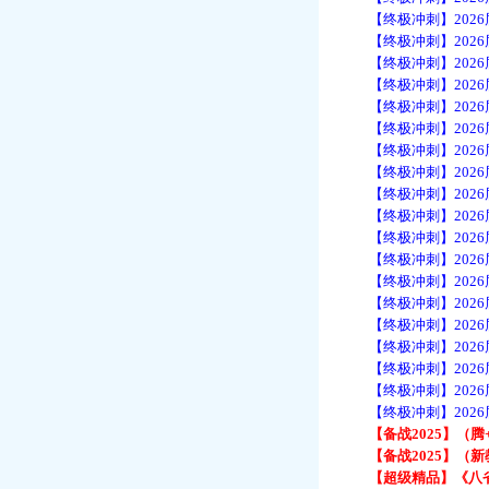
【终极冲刺】2026届
【终极冲刺】2026届
【终极冲刺】2026届
【终极冲刺】2026届
【终极冲刺】2026届
【终极冲刺】2026届
【终极冲刺】2026届
【终极冲刺】2026届
【终极冲刺】2026届
【终极冲刺】2026届
【终极冲刺】2026届
【终极冲刺】2026届
【终极冲刺】2026届
【终极冲刺】2026届
【终极冲刺】2026届
【终极冲刺】2026届
【终极冲刺】2026届
【终极冲刺】2026届
【终极冲刺】2026届
【备战2025】（腾+
【备战2025】（新
【超级精品】《八省联