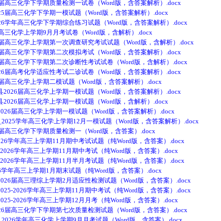
高三化学下学期质量检测一试卷（Word版，含答案解析）.docx
届高三化学下学期一模试题（Word版，含答案解析）.docx
学年高三化学下学期综合练习试题（Word版，含答案解析）.docx
三化学上学期9月月考试卷（Word版，含解析）.docx
高三化学上学期第一次调查研究考试试题（Word版，含解析）.docx
高三化学下学期第二次模拟考试（Word版，含答案解析）.docx
高三化学下学期第二次诊断性考试试卷（Word版，含解析）.docx
届高考化学适应性考试二诊试卷（Word版，含答案解析）.docx
高三化学上学期二模试题（Word版，含答案解析）.docx
26届高三化学上学期一模试题（Word版，含答案解析）.docx
26届高三化学上学期一模试题（Word版，含解析）.docx
6届高三化学上学期一模试题（Word版，含答案解析）.docx
025学年高三化学上学期12月一模试题（Word版，含答案解析）.docx
高三化学下学期质量检测一（Word版，含答案）.docx
26学年高三上学期11月期中考试试题（纯Word版，含答案）.docx
026学年高三上学期11月期中考试（纯Word版，含答案）.docx
026学年高三上学期11月半月考试题（纯Word版，含答案）.docx
6学年高三上学期1月期末试题（纯Word版，含答案）.docx
6届高三理综上学期2月适应性检测试题（Word版，含答案）.docx
-2026学年高三上学期11月期中考试（纯Word版，含答案）.docx
-2026学年高三上学期12月月考（纯Word版，含答案）.docx
届高三化学下学期第七次质量检测试题（Word版，含答案）.docx
026学年高三化学上学期9月月考试题（Word版，含答案）.docx