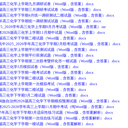
高三化学上学期九月调研试卷（Word版，含答案）.docx
高三化学下学期三月调研考试试卷（Word版，含答案）.docx
高三化学下学期4月统一调研测试二模试题（Word版，含答案）.docx
高三化学下学期统一调研测试试题（Word版，含答案）.docx
2026学年高三化学上学期9月月考试题（Word版，含答案）.rar
26届高三化学上学期11月期中试题（Word版，含答案）.docx
高三化学下学期二模试题（Word版，含答案）.docx
25_2026学年高三化学下学期2月联考试题（Word版，含答案）.docx
高三化学上学期平行班测试试题（Word版，含答案）.docx
高三化学上学期平行班测试题（Word版，含答案）.docx
高三化学下学期第二次联考暨怀化市一模试题（Word版，含答案）.docx
高三化学3月模拟试卷（Word版，含答案）.doc
高三化学下学期一模考试试卷（Word版，含答案）.docx
高三化学下学期二模试题（Word版，含答案）.docx
高三化学上学期第一次模拟考试（Word版，含答案）.docx
高三化学下学期二模试题（Word版，含答案）.docx
三化学下学期3月二模试题（Word版，含答案）.docx
治州2026届高三化学下学期模拟预测试题（Word版，含答案）.docx
5-2026学年高三上学期11月期中考试（纯Word版，含答案）.docx
学年高三化学下学期3月适应性练习试题（Word版，含答案解析）.docx
高三化学下学期第一次综合练习试题（Word版，含答案解析）.docx
高三化学下学期一模试题（Word版，含答案解析）.docx