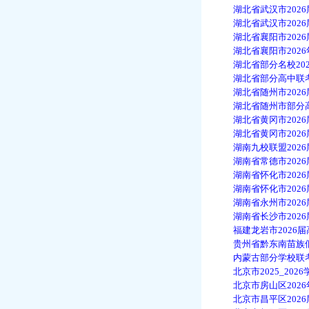
湖北省武汉市2026届
湖北省武汉市2026届
湖北省襄阳市2026届
湖北省襄阳市2026年
湖北省部分名校2025_
湖北省部分高中联考20
湖北省随州市2026届
湖北省随州市部分高中20
湖北省黄冈市2026届
湖北省黄冈市2026届
湖南九校联盟2026届
湖南省常德市2026届
湖南省怀化市2026届
湖南省怀化市2026届
湖南省永州市2026届
湖南省长沙市2026届
福建龙岩市2026届高
贵州省黔东南苗族侗族自
内蒙古部分学校联考202
北京市2025_2026
北京市房山区2026年
北京市昌平区2026届