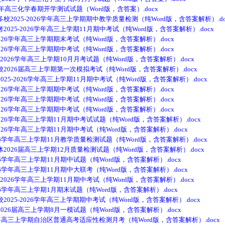
高三化学春期开学测试试题（Word版，含答案）.docx
25-2026学年高三上学期期中教学质量检测（纯Word版，含答案解析）.do
5-2026学年高三上学期11月期中考试（纯Word版，含答案解析）.docx
26学年高三上学期期末考试（纯Word版，含答案解析）.docx
26学年高三上学期期中考试（纯Word版，含答案解析）.docx
026学年高三上学期10月月考试题（纯Word版，含答案解析）.docx
26届高三上学期第一次模拟考试（纯Word版，含答案解析）.docx
-2026学年高三上学期11月期中考试（纯Word版，含答案解析）.docx
26学年高三上学期期中考试（纯Word版，含答案解析）.docx
26学年高三上学期期中考试（纯Word版，含答案解析）.docx
26学年高三上学期期中考试（纯Word版，含答案解析）.docx
26学年高三上学期11月期中考试试题（纯Word版，含答案解析）.docx
26学年高三上学期11月期中考试（纯Word版，含答案解析）.docx
6学年高三上学期11月教学质量检测试题（纯Word版，含答案解析）.docx
26届高三上学期12月质量检测试题（纯Word版，含答案解析）.docx
6学年高三上学期11月期中试题（纯Word版，含答案解析）.docx
6学年高三上学期11月期中大联考（纯Word版，含答案解析）.docx
026学年高三上学期11月期中考试（纯Word版，含答案解析）.docx
6学年高三上学期1月期末试题（纯Word版，含答案解析）.docx
5-2026学年高三上学期期中考试（纯Word版，含答案解析）.docx
6届高三上学期8月一模试题（纯Word版，含答案解析）.docx
年高三上学期自治区普通高考适应性检测月考（纯Word版，含答案解析）.docx