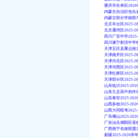
重庆市长寿区2026年
内蒙古自治区包头多校20
内蒙古部分学校联考202
北京丰台区2025-20
北京通州区2025-20
四川广安中学2025-2
四川遂宁射洪中学校20
天津五区县重点校2025
天津南开区2025-20
天津河北区2025-20
天津河西区2025-20
天津红桥区2025-20
天津部分区2025-20
山东临沂2025-202
山东九五高中协作体20
山东泰安2025-202
山西多校2025-202
山西大同联考2025-2
广东佛山2025-202
广东汕头潮阳区某校202
广西南宁名校联盟202
新疆2025-2026学