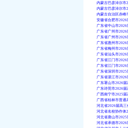
内蒙古巴彦淖尔市202
内蒙古巴彦淖尔市202
内蒙古自治区赤峰市20
安徽省合肥市2026届
广东省中山市2026届
广东省广州市2026届
广东省广州市2026届
广东省惠州市2026届
广东省梅州市2026届
广东省汕头市2026届
广东省江门市2026届高
广东省江门市2026届
广东省深圳市2025届
广东省湛江市2026届
广东署山市2026届高
广东诗莞市2026届高
广西南宁市2025届高
广西省桂林市普通高中2
河北省2026届高三化
河北省名校协作体202
河北省唐山市2025届
河北省承德市2026届