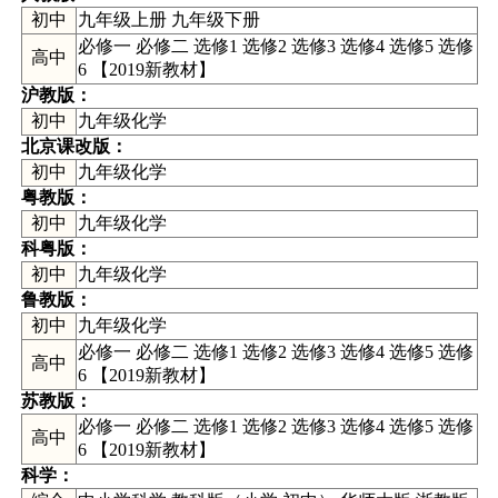
初中
九年级上册
九年级下册
必修一
必修二
选修1
选修2
选修3
选修4
选修5
选修
高中
6
【
2019新教材
】
沪教版
：
初中
九年级化学
北京课改版：
初中
九年级化学
粤教版：
初中
九年级化学
科粤版：
初中
九年级化学
鲁教版：
初中
九年级化学
必修一 必修二 选修1 选修2 选修3 选修4 选修5 选修
高中
6
【
2019新教材
】
苏教版：
必修一
必修二
选修1
选修2
选修3
选修4
选修5
选修
高中
6
【
2019新教材
】
科学
：