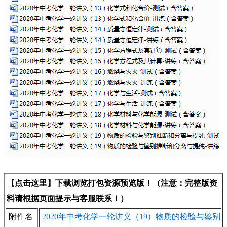
【点击这里】下载浏览打包资源预览版！（注意：完整版资
料请根据页面提示与客服联系！）
附件名
2020年中考化学一轮讲义（19）物质的检验与鉴别