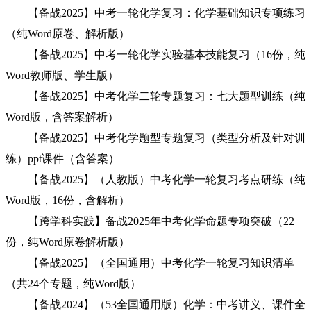
【备战2025】中考一轮化学复习：化学基础知识专项练习
（纯Word原卷、解析版）
【备战2025】中考一轮化学实验基本技能复习（16份，纯
Word教师版、学生版）
【备战2025】中考化学二轮专题复习：七大题型训练（纯
Word版，含答案解析）
【备战2025】中考化学题型专题复习（类型分析及针对训
练）ppt课件（含答案）
【备战2025】（人教版）中考化学一轮复习考点研练（纯
Word版，16份，含解析）
【跨学科实践】备战2025年中考化学命题专项突破（22
份，纯Word原卷解析版）
【备战2025】（全国通用）中考化学一轮复习知识清单
（共24个专题，纯Word版）
【备战2024】（53全国通用版）化学：中考讲义、课件全