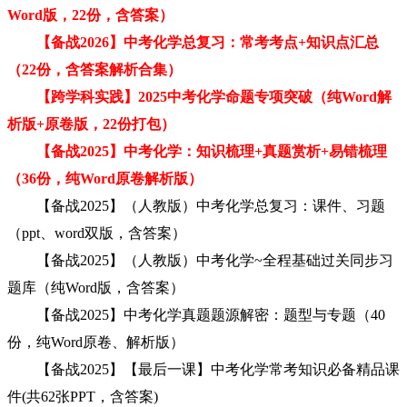
Word版，22份，含答案）
【备战2026】中考化学总复习：常考考点+知识点汇总
（22份，含答案解析合集）
【跨学科实践】2025中考化学命题专项突破（纯Word解
析版+原卷版，22份打包）
【备战2025】中考化学：知识梳理+真题赏析+易错梳理
（36份，纯Word原卷解析版）
【备战2025】（人教版）中考化学总复习：课件、习题
（ppt、word双版，含答案）
【备战2025】（人教版）中考化学~全程基础过关同步习
题库（纯Word版，含答案）
【备战2025】中考化学真题题源解密：题型与专题（40
份，纯Word原卷、解析版）
【备战2025】【最后一课】中考化学常考知识必备精品课
件(共62张PPT，含答案)