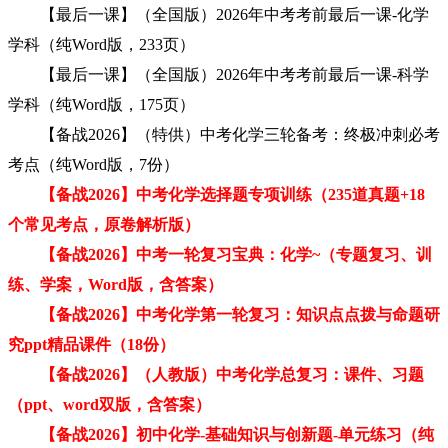
【最后一课】（全国版）2026年中考考前最后一课-化学
学科（纯Word版，233页）
【最后一课】（全国版）2026年中考考前最后一课-科学
学科（纯Word版，175页）
【备战2026】（特供）中考化学三轮备考：终极冲刺必考
考点（纯Word版，7份）
【备战2026】中考化学选择题专项训练（235道真题+18
个常见考点，原卷解析版）
【备战2026】中考一轮复习宝典：化学~（专题复习、训
练、学案，Word版，含答案）
【备战2026】中考化学第一轮复习：知识点点拨与命题研
究ppt精品课件（18份）
【备战2026】（人教版）中考化学总复习：课件、习题
（ppt、word双版，含答案）
【备战2026】初中化学-基础知识与创新题-单元练习（纯