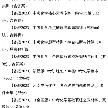
集训（含答案）
【备战2023】中考化学核心素养专练（纯Word版，32
份，含答案）
【备战2023】中考化学考点解读与真题精练（纯Word
版，含解析）
【备战2023】中考化学题型特训：综合推断与计算（16
份，原卷解析版）
【备战2023】中考化学：全题型解题模板归纳与运用（共
9份，含答案）
【备战2023】最新版中考讲练包：点拨中考化学整本
（ppt）（含答案）
【备战2023】河南中考化学：考点过关与题型冲刺ppt课
件全集（35份）
【备战2023】（全国版）中考化学基础双练之教材练、真
题练ppt课件全套