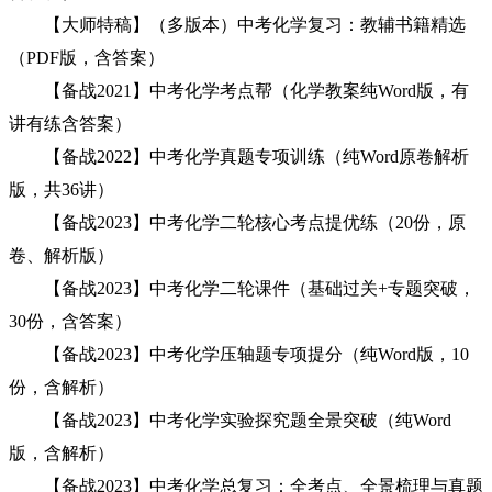
【大师特稿】（多版本）中考化学复习：教辅书籍精选
（PDF版，含答案）
【备战2021】中考化学考点帮（化学教案纯Word版，有
讲有练含答案）
【备战2022】中考化学真题专项训练（纯Word原卷解析
版，共36讲）
【备战2023】中考化学二轮核心考点提优练（20份，原
卷、解析版）
【备战2023】中考化学二轮课件（基础过关+专题突破，
30份，含答案）
【备战2023】中考化学压轴题专项提分（纯Word版，10
份，含解析）
【备战2023】中考化学实验探究题全景突破（纯Word
版，含解析）
【备战2023】中考化学总复习：全考点、全景梳理与真题