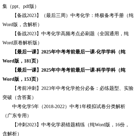
集（ppt、pdf版）
【备战2023】（最后三周）中考化学：终极备考手册（纯
Word版，含解析）
【备战2023】中考化学高频考点必刷题（全国通用，纯
Word原卷解析版）
【最后一课】2025年中考考前最后一课-化学学科（纯
Word版，181页）
【最后一课】2025年中考考前最后一课-科学学科（纯
Word版，153页）
【考前冲刺】2023年中考化学抢分必备：必练题型、实验
突破（含答案）
中考化学5年（2018-2022）中考1年模拟试卷分类解析
（广东专用）
【冲刺2023】中考化学易错题精练（纯Word版，16份，
含解析）